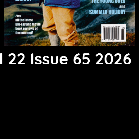
l 22 Issue 65 2026