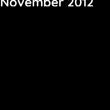
November 2012