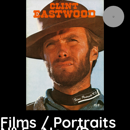
Films / Portraits