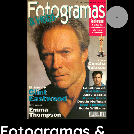
Fotogramas &