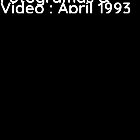
Video : April 1993