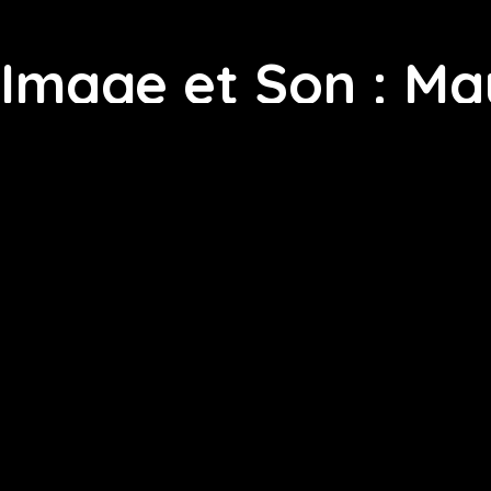
Image et Son : Ma