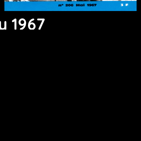
y 1967