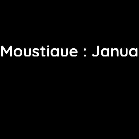
Moustique : Janua