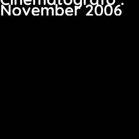
November 2006