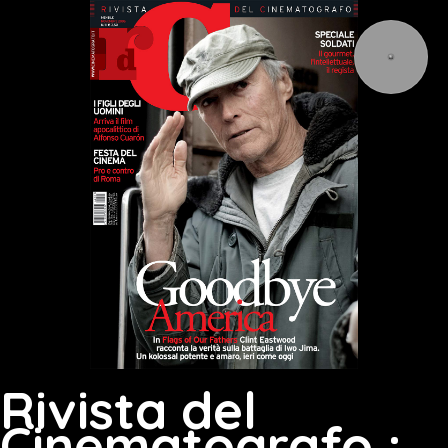
Rivista del
Cinematografo :