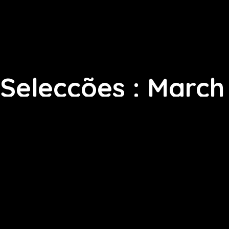
Selecções : March