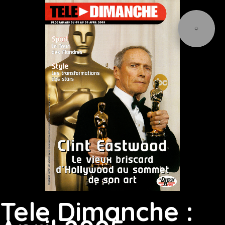
Tele Dimanche :