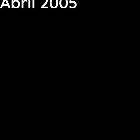
April 2005